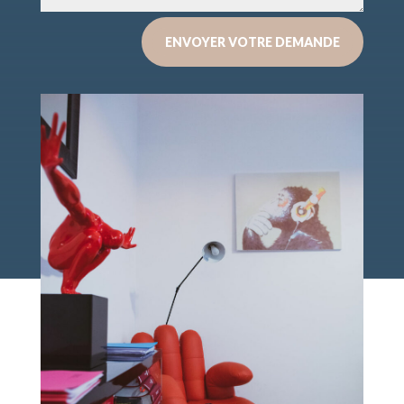
ENVOYER VOTRE DEMANDE