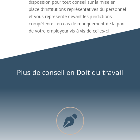
disposition pour tout conseil sur la mise en
place d’institutions représentatives du personnel
et vous représente devant les juridictions
compétentes en cas de manquement de la part
de votre employeur vis à vis de celles-ci.
Plus de conseil en Doit du travail
