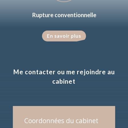
Rupture conventionnelle
En savoir plus
Me contacter ou me rejoindre au
cabinet
Coordonnées du cabinet