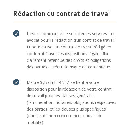
Rédaction du contrat de travail

Il est recommandé de solliciter les services d’un
avocat pour la rédaction d’un contrat de travail.
Et pour cause, un contrat de travail rédigé en
conformité avec les dispositions légales fixe
clairement l’étendue des droits et obligations
des parties et réduit le risque de contentieux.

Maître Sylvain FERNEZ se tient à votre
disposition pour la rédaction de votre contrat
de travail pour les clauses générales
(rémunération, horaires, obligations respectives
des parties) et les clauses plus spécifiques
(clauses de non concurrence, clauses de
mobilité).