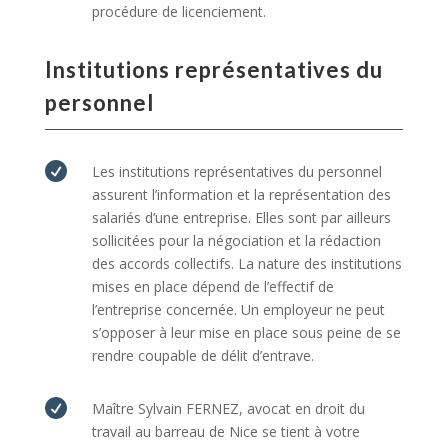
procédure de licenciement.
Institutions représentatives du
personnel

Les institutions représentatives du personnel
assurent l’information et la représentation des
salariés d’une entreprise. Elles sont par ailleurs
sollicitées pour la négociation et la rédaction
des accords collectifs. La nature des institutions
mises en place dépend de l’effectif de
l’entreprise concernée. Un employeur ne peut
s’opposer à leur mise en place sous peine de se
rendre coupable de délit d’entrave.

Maître Sylvain FERNEZ, avocat en droit du
travail au barreau de Nice se tient à votre