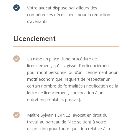

Votre avocat dispose par ailleurs des
compétences nécessaires pour la rédaction
d’avenants.
Licenciement

La mise en place d’une procédure de
licenciement, qu’il s’agisse d’un licenciement
pour motif personnel ou d’un licenciement pour
motif économique, requiert de respecter un
certain nombre de formalités ( notification de la
lettre de licenciement, convocation à un
entretien préalable, préavis).

Maître Sylvain FERNEZ, avocat en droit du
travail au barreau de Nice se tient à votre
disposition pour toute question relative à la