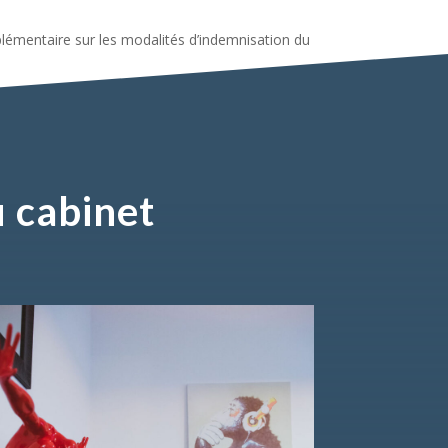
plémentaire sur les modalités d’indemnisation du
 cabinet