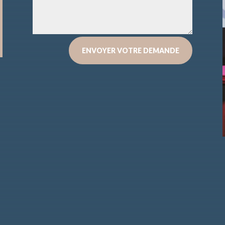
ENVOYER VOTRE DEMANDE