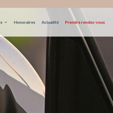
es
Honoraires
Actualité
Prendre rendez-vous