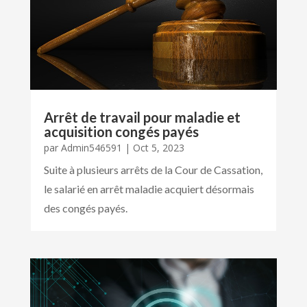
Arrêt de travail pour maladie et
acquisition congés payés
par
Admin546591
|
Oct 5, 2023
Suite à plusieurs arrêts de la Cour de Cassation,
le salarié en arrêt maladie acquiert désormais
des congés payés.