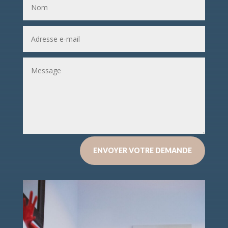
ENVOYER VOTRE DEMANDE