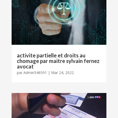
activite partielle et droits au
chomage par maitre sylvain fernez
avocat
par
Admin546591
|
Mar 24, 2022