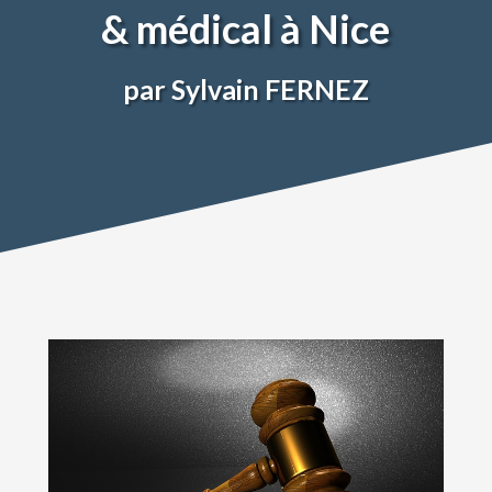
& médical à Nice
par Sylvain FERNEZ