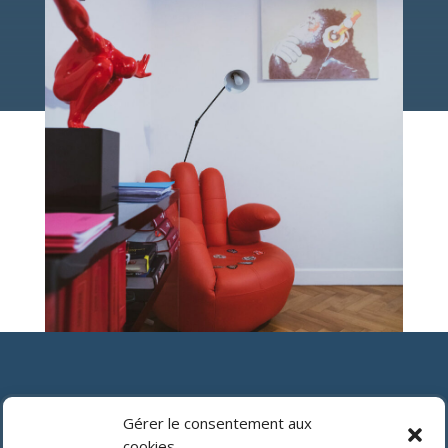
Gérer le consentement aux
Prendre un rendez-vous
cookies